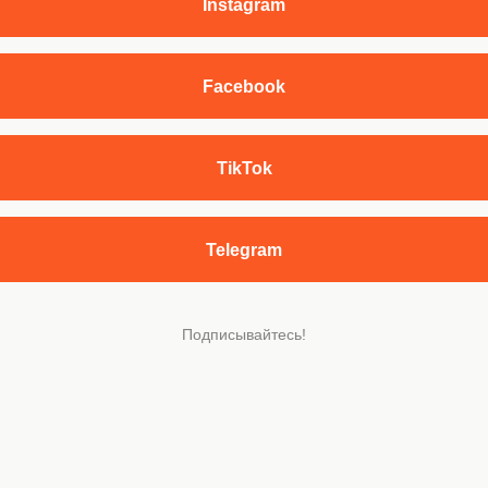
Instagram
Facebook
TikTok
Telegram
Подписывайтесь!